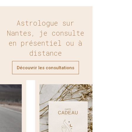
Astrologue sur
Nantes, je consulte
en présentiel ou à
distance
Découvrir les consultations