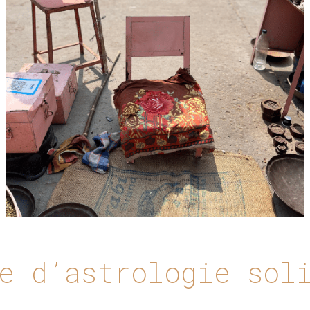
e d’astrologie sol