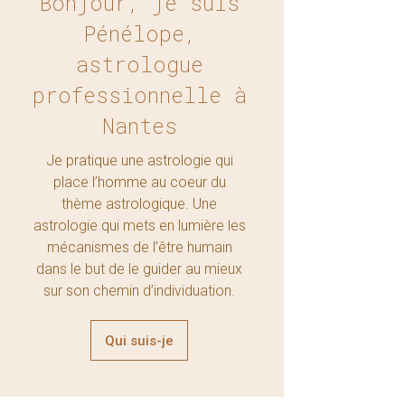
Bonjour, je suis
Pénélope,
astrologue
professionnelle à
Nantes
Je pratique une astrologie qui
place l’homme au coeur du
thème astrologique. Une
astrologie qui mets en lumière les
mécanismes de l’être humain
dans le but de le guider au mieux
sur son chemin d’individuation.
Qui suis-je