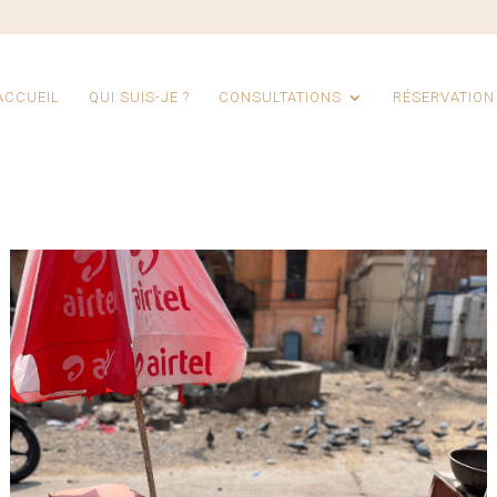
ACCUEIL
QUI SUIS-JE ?
CONSULTATIONS
RÉSERVATION