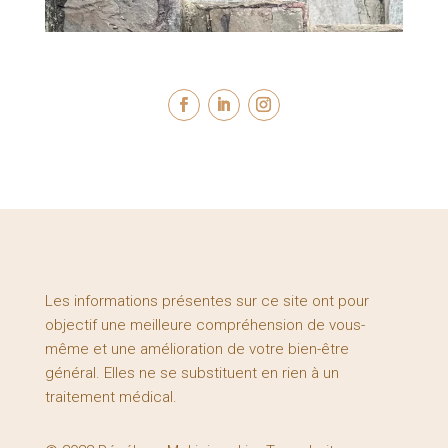
Les informations présentes sur ce site ont pour
objectif une meilleure compréhension de vous-
même et une amélioration de votre bien-être
général. Elles ne se substituent en rien à un
traitement médical.