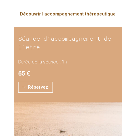
Découvrir l'accompagnement thérapeutique
Séance d’accompagnement de
l’être
Durée de la séance : 1h
65
€
Réservez
$