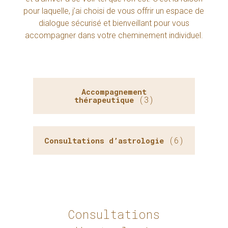
pour laquelle, j’ai choisi de vous offrir un espace de
dialogue sécurisé et bienveillant pour vous
accompagner dans votre cheminement individuel.
Accompagnement
(3)
thérapeutique
(6)
Consultations d’astrologie
Consultations