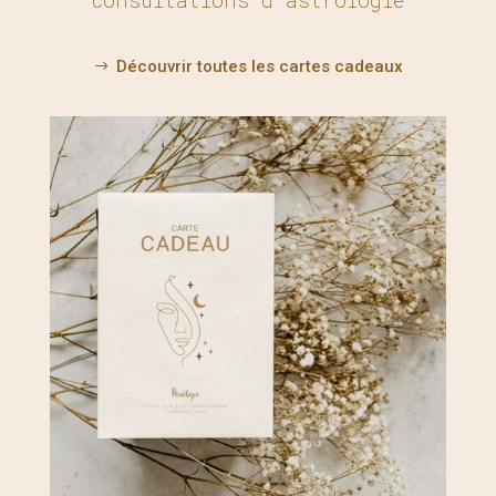
Découvrir toutes les cartes cadeaux
$