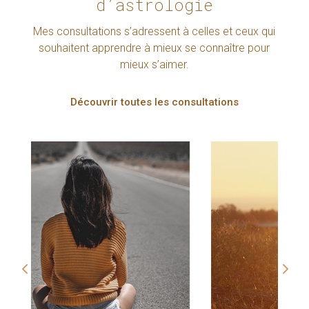
d’astrologie
Mes consultations s’adressent à celles et ceux qui
souhaitent apprendre à mieux se connaître pour
mieux s’aimer.
Découvrir toutes les consultations