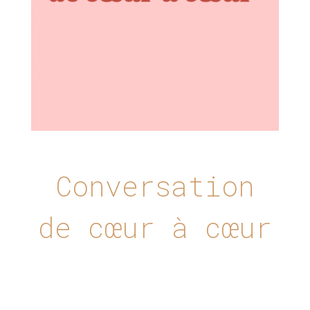
Conversation
de cœur à cœur