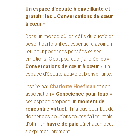
Un espace d’écoute bienveillante et
gratuit : les « Conversations de cœur
à cœur »
Dans un monde où les défis du quotidien
pèsent parfois, il est essentiel d’avoir un
lieu pour poser ses pensées et ses
émotions. C’est pourquoi j’ai créé les
«
Conversations de cœur à cœur »
, un
espace d’écoute active et bienveillante.
Inspiré par
Charlotte Hoefman
et son
association
« Conscience pour tous »
,
cet espace propose un
moment de
rencontre virtuel
. Il n’a pas pour but de
donner des solutions toutes faites, mais
d’offrir un
havre de paix
où chacun peut
s’exprimer librement.