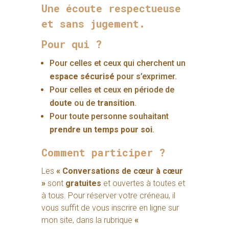
Une écoute respectueuse
et sans jugement.
Pour qui ?
Pour celles et ceux qui cherchent un
espace sécurisé
pour s’exprimer.
Pour celles et ceux en période de
doute
ou de
transition
.
Pour toute personne souhaitant
prendre un temps pour soi
.
Comment participer ?
Les
« Conversations de cœur à cœur
»
sont
gratuites
et ouvertes à toutes et
à tous. Pour réserver votre créneau, il
vous suffit de vous inscrire en ligne sur
mon site, dans la rubrique
«