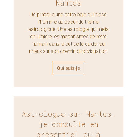
Nantes
Je pratique une astrologie qui place
l’homme au coeur du thème
astrologique. Une astrologie qui mets
en lumière les mécanismes de l’être
humain dans le but de le guider au
mieux sur son chemin d’individuation.
Qui suis-je
Astrologue sur Nantes,
je consulte en
présentiel ou à