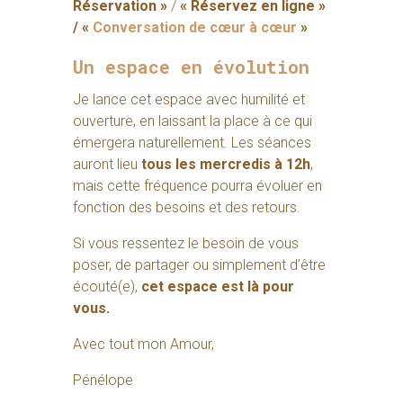
Réservation »
/
« Réservez en ligne »
/ «
Conversation de cœur à cœur
»
Un espace en évolution
Je lance cet espace avec humilité et
ouverture, en laissant la place à ce qui
émergera naturellement. Les séances
auront lieu
tous les mercredis à 12h
,
mais cette fréquence pourra évoluer en
fonction des besoins et des retours.
Si vous ressentez le besoin de vous
poser, de partager ou simplement d’être
écouté(e),
cet espace est là pour
vous.
Avec tout mon Amour,
Pénélope