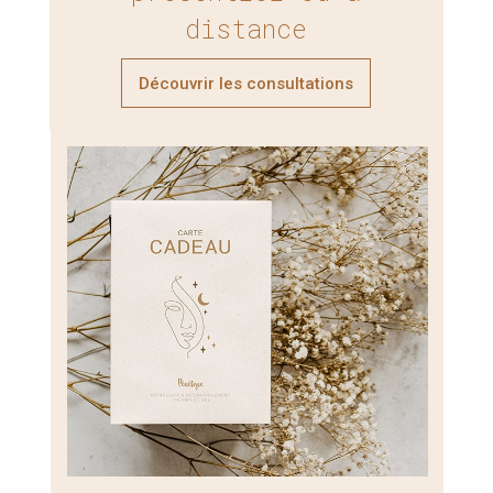
distance
Découvrir les consultations