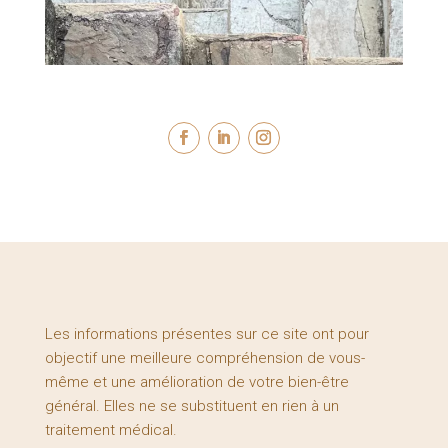
Les informations présentes sur ce site ont pour
objectif une meilleure compréhension de vous-
même et une amélioration de votre bien-être
général. Elles ne se substituent en rien à un
traitement médical.