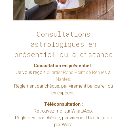
Consultations
astrologiques en
présentiel ou à distance
Consultation en présentiel :
Je vous reçois
quartier Rond Point de Rennes
à
Nantes.
Règlement
par chèque, par virement bancaire, ou
en espèces.
Téléconsultation :
Retrouvez-moi sur WhatsApp.
Règlement
par chèque, par virement bancaire ou
par Wero