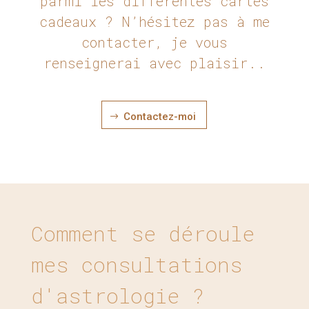
parmi les différentes cartes
cadeaux ? N’hésitez pas à me
contacter, je vous
renseignerai avec plaisir..
Contactez-moi
$
Comment se déroule
mes consultations
d'astrologie ?