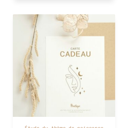
Étude du thème de naissance