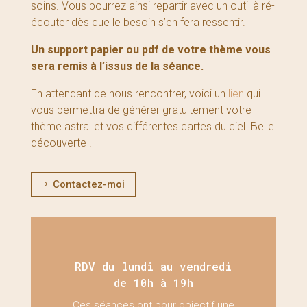
soins. Vous pourrez ainsi repartir avec un outil à ré-
écouter dès que le besoin s’en fera ressentir.
Un support papier ou pdf de votre thème vous
sera remis à l’issus de la séance.
En attendant de nous rencontrer, voici un
lien
qui
vous permettra de générer gratuitement votre
thème astral et vos différentes cartes du ciel. Belle
découverte !
Contactez-moi
$
RDV du lundi au vendredi
de 10h à 19h
Ces séances ont pour objectif une