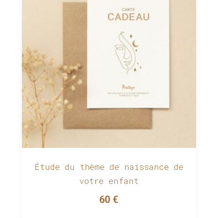
Étude du thème de naissance de
votre enfant
60
€