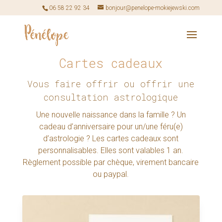
06 58 22 92 34
bonjour@penelope-mokiejewski.com
Cartes cadeaux
Vous faire offrir ou offrir une
consultation astrologique
Une nouvelle naissance dans la famille ? Un
cadeau d’anniversaire pour un/une féru(e)
d’astrologie ? Les cartes cadeaux sont
personnalisables. Elles sont valables 1 an.
Règlement possible par chèque, virement bancaire
ou paypal.