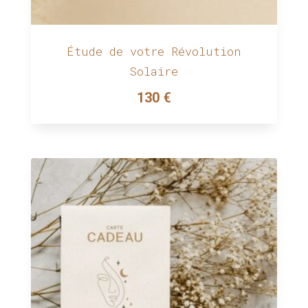
Étude de votre Révolution
Solaire
130
€