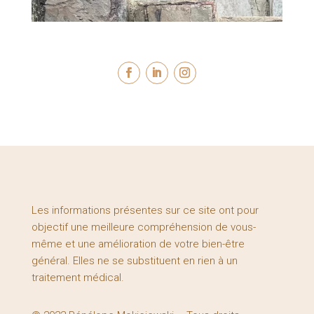
Les informations présentes sur ce site ont pour
objectif une meilleure compréhension de vous-
même et une amélioration de votre bien-être
général. Elles ne se substituent en rien à un
traitement médical.