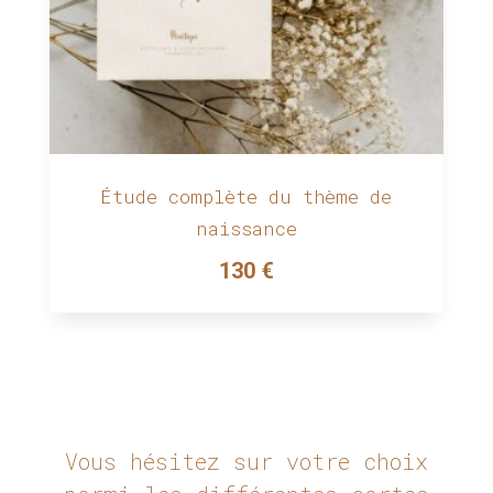
Étude complète du thème de
naissance
130
€
Vous hésitez sur votre choix