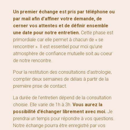
Un premier échange est pris par téléphone ou
par mail afin d’affiner votre demande, de
cerner vos attentes et de définir ensemble
une date pour notre entretien.
Cette phase est
primordiale car elle permet à chacun de « se
rencontrer ». Il est essentiel pour moi qu’une
atmosphère de confiance mutuelle soit au coeur
de notre rencontre.
Pour la restitution des consultations d'astrologie,
compter deux semaines de délais à partir de la
première prise de contact.
La durée de l’entretien dépend de la consultation
choisie. Elle varie de 1h à 3h.
Vous aurez la
possibilité d’échanger librement avec moi.
Je
prendrai un temps pour répondre à vos questions.
Notre échange pourra être enregistré par vos