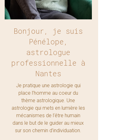
Bonjour, je suis
Pénélope,
astrologue
professionnelle à
Nantes
Je pratique une astrologie qui
place l’homme au coeur du
thème astrologique. Une
astrologie qui mets en lumière les
mécanismes de l’être humain
dans le but de le guider au mieux
sur son chemin d’individuation.