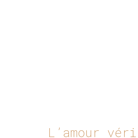
L’amour véri