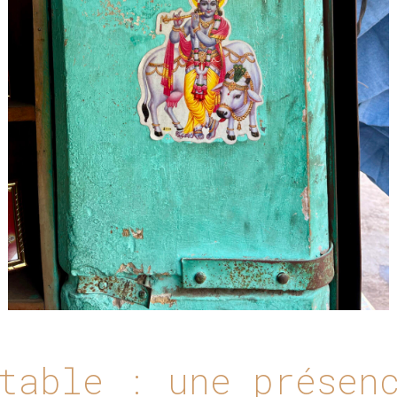
table : une présen