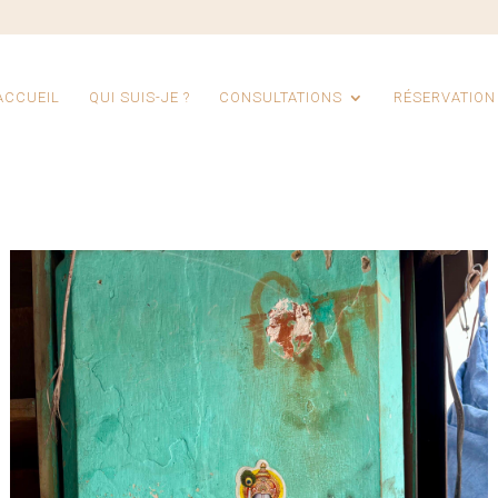
ACCUEIL
QUI SUIS-JE ?
CONSULTATIONS
RÉSERVATION