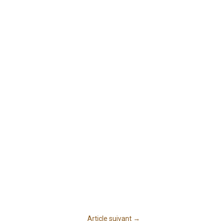
Article suivant
→