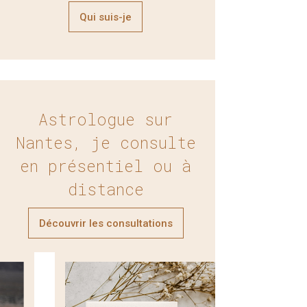
Qui suis-je
Astrologue sur
Nantes, je consulte
en présentiel ou à
distance
Découvrir les consultations