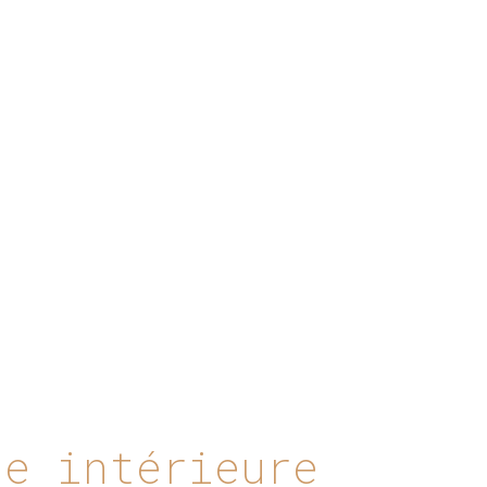
ce intérieure