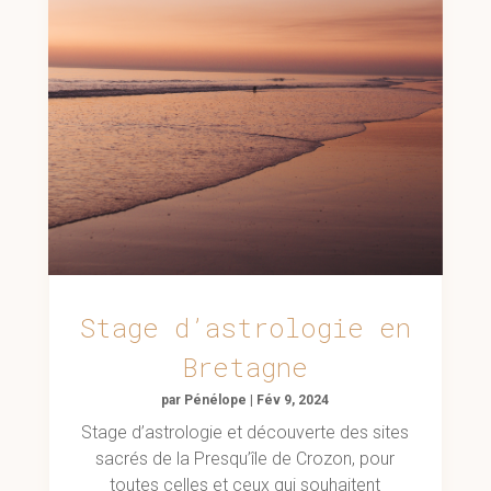
Stage d’astrologie en
Bretagne
par
Pénélope
|
Fév 9, 2024
Stage d’astrologie et découverte des sites
sacrés de la Presqu’île de Crozon, pour
toutes celles et ceux qui souhaitent