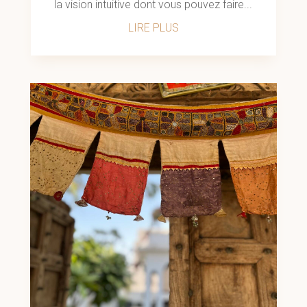
la vision intuitive dont vous pouvez faire...
LIRE PLUS