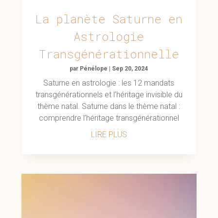
La planète Saturne en
Astrologie
Transgénérationnelle
par
Pénélope
|
Sep 20, 2024
Saturne en astrologie : les 12 mandats
transgénérationnels et l’héritage invisible du
thème natal. Saturne dans le thème natal :
comprendre l’héritage transgénérationnel
LIRE PLUS