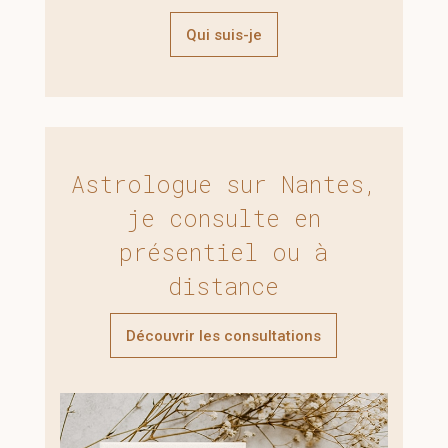
Qui suis-je
Astrologue sur Nantes,
je consulte en
présentiel ou à
distance
Découvrir les consultations