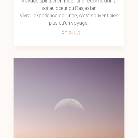
Voyage spirituel en Inde : une reconnexion à
soi au cœur du Rasjastan
Vivre l’expérience de l’Inde, c’est souvent bien
plus qu’un voyage.
LIRE PLUS