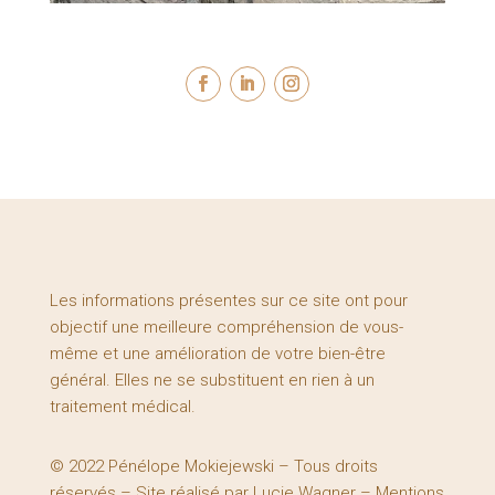
Les informations présentes sur ce site ont pour
objectif une meilleure compréhension de vous-
même et une amélioration de votre bien-être
général. Elles ne se substituent en rien à un
traitement médical.
© 2022 Pénélope Mokiejewski – Tous droits
réservés – Site réalisé par
Lucie Wagner
–
Mentions