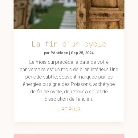
La fin d’un cycle
par
Pénélope
|
Sep 25, 2024
Le mois qui précède la date de votre
anniversaire est un mois de bilan intérieur. Une
période subtile, souvent marquée par les
énergies du signe des Poissons, archétype
de fin de cycle, de retour à soi et de
dissolution de l’ancien.
LIRE PLUS