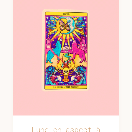
Lune en aspect à