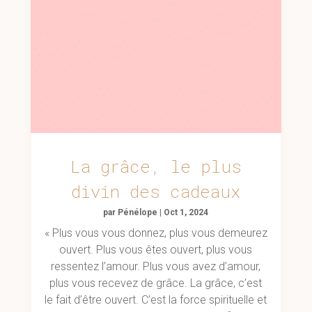
La grâce, le plus
divin des cadeaux
par
Pénélope
|
Oct 1, 2024
« Plus vous vous donnez, plus vous demeurez
ouvert. Plus vous êtes ouvert, plus vous
ressentez l’amour. Plus vous avez d’amour,
plus vous recevez de grâce. La grâce, c’est
le fait d’être ouvert. C’est la force spirituelle et