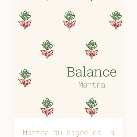
Mantra du signe de la