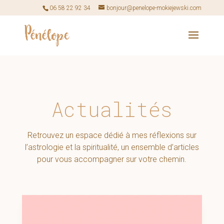
06 58 22 92 34
bonjour@penelope-mokiejewski.com
Actualités
Retrouvez un espace dédié à mes réflexions sur
l’astrologie et la spiritualité, un ensemble d’articles
pour vous accompagner sur votre chemin.