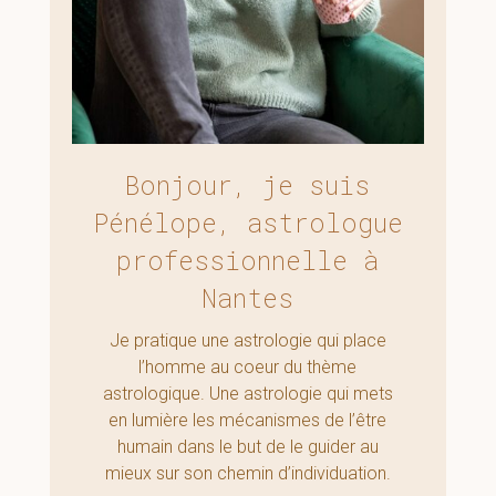
Bonjour, je suis
Pénélope, astrologue
professionnelle à
Nantes
Je pratique une astrologie qui place
l’homme au coeur du thème
astrologique. Une astrologie qui mets
en lumière les mécanismes de l’être
humain dans le but de le guider au
mieux sur son chemin d’individuation.