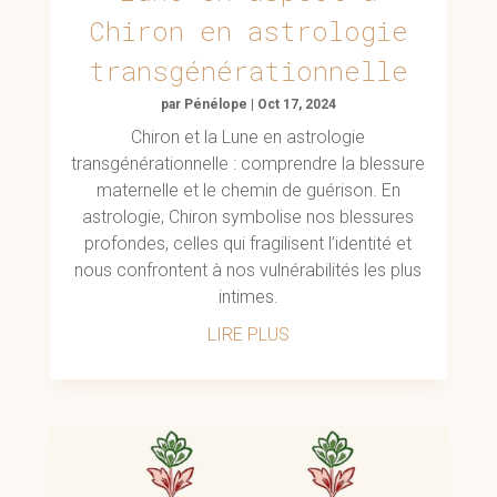
Chiron en astrologie
transgénérationnelle
par
Pénélope
|
Oct 17, 2024
Chiron et la Lune en astrologie
transgénérationnelle : comprendre la blessure
maternelle et le chemin de guérison. En
astrologie, Chiron symbolise nos blessures
profondes, celles qui fragilisent l’identité et
nous confrontent à nos vulnérabilités les plus
intimes.
LIRE PLUS