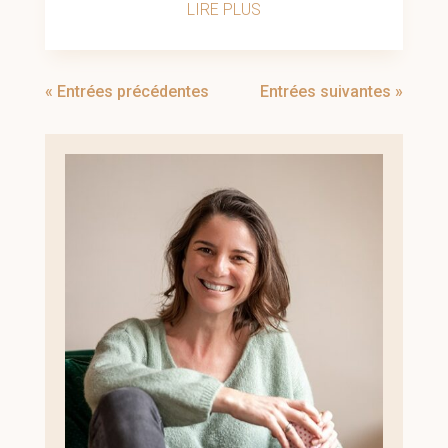
LIRE PLUS
« Entrées précédentes
Entrées suivantes »