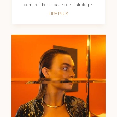
comprendre les bases de l’astrologie.
LIRE PLUS