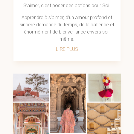
S’aimer, c’est poser des actions pour Soi.
Apprendre à s’aimer, d’un amour profond et
sincère demande du temps, de la patience et
énormément de bienveillance envers soi-
même.
LIRE PLUS