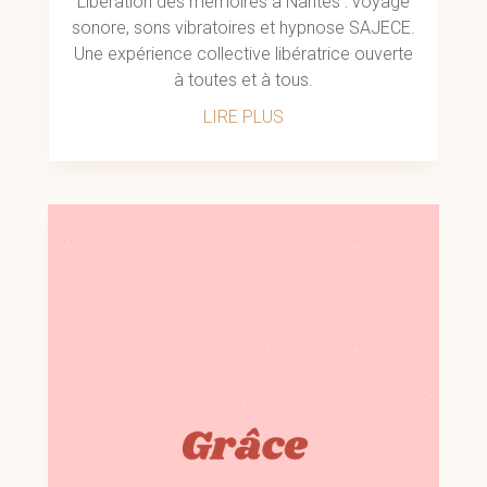
Libération des mémoires à Nantes : voyage
sonore, sons vibratoires et hypnose SAJECE.
Une expérience collective libératrice ouverte
à toutes et à tous.
LIRE PLUS